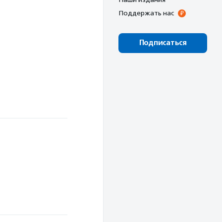
Поддержать нас
Подписаться