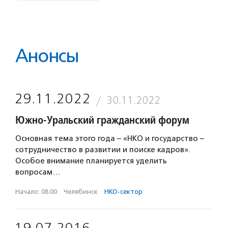
Анонсы
29.11.2022
30.11.2022
Южно-Уральский гражданский форум
Основная тема этого года – «НКО и государство –
сотрудничество в развитии и поиске кадров».
Особое внимание планируется уделить
вопросам…
Начало: 08:00
·
Челябинск
·
НКО-сектор