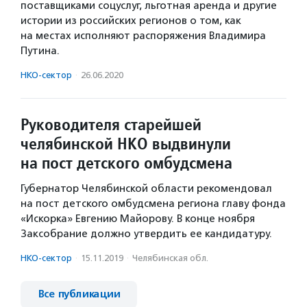
поставщиками соцуслуг, льготная аренда и другие
истории из российских регионов о том, как
на местах исполняют распоряжения Владимира
Путина.
НКО-сектор
·
26.06.2020
Руководителя старейшей
челябинской НКО выдвинули
на пост детского омбудсмена
Губернатор Челябинской области рекомендовал
на пост детского омбудсмена региона главу фонда
«Искорка» Евгению Майорову. В конце ноября
Заксобрание должно утвердить ее кандидатуру.
НКО-сектор
·
15.11.2019
·
Челябинская обл.
Все публикации