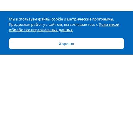
Мы используем файлы cookie и метрические программы.
Продолжая работу с сайтом, вы соглашаетесь с
Политикой
обработки персональных данных
Хорошо