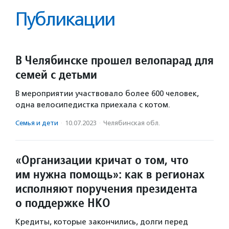
Публикации
В Челябинске прошел велопарад для
семей с детьми
В мероприятии участвовало более 600 человек,
одна велосипедистка приехала с котом.
Семья и дети
·
10.07.2023
·
Челябинская обл.
«Организации кричат о том, что
им нужна помощь»: как в регионах
исполняют поручения президента
о поддержке НКО
Кредиты, которые закончились, долги перед