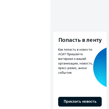
Попасть в ленту
Как попасть в новости
АСИ? Пришлите
материал о вашей
организации, новость,
пресс-релиз, анонс
события.
Прислать новость