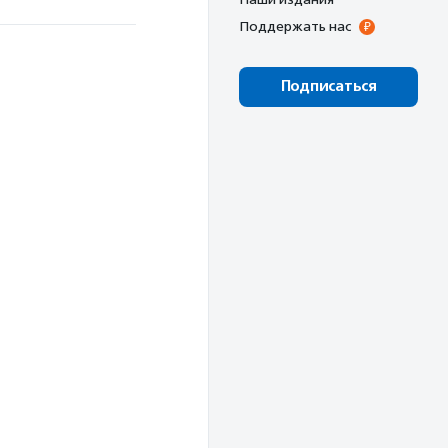
Поддержать нас
Подписаться