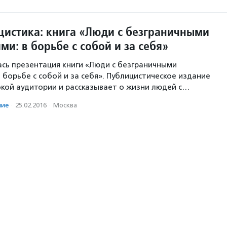
цистика: книга «Люди с безграничными
и: в борьбе с собой и за себя»
ась презентация книги «Люди с безграничными
 борьбе с собой и за себя». Публицистическое издание
кой аудитории и рассказывает о жизни людей с…
ние
·
25.02.2016
·
Москва