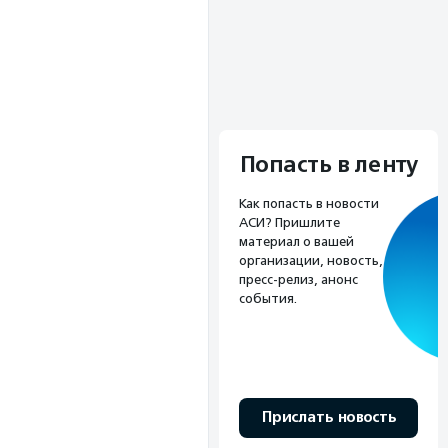
Попасть в ленту
Как попасть в новости
АСИ? Пришлите
материал о вашей
организации, новость,
пресс-релиз, анонс
события.
Прислать новость