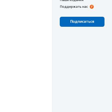
Поддержать нас
Подписаться