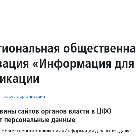
иональная общественна
зация «Информация для
икации
Профиль организации
вины сайтов органов власти в ЦФО
т персональные данные
 общественного движения «Информация для всех», даже