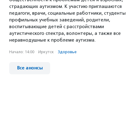
страдающих аутизмом. К участию приглашаются
педагоги, врачи, социальные работники, студенты
профильных учебных заведений, родители,
воспитывающие детей с расстройствами
аутистического спектра, волонтеры, а также все
неравнодушные к проблеме аутизма.
Начало: 14:00
·
Иркутск
·
Здоровье
Все анонсы