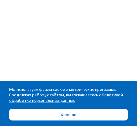
Мы используем файлы cookie и метрические программы.
Продолжая работу с сайтом, вы соглашаетесь с
Политикой
обработки персональных данных
Хорошо