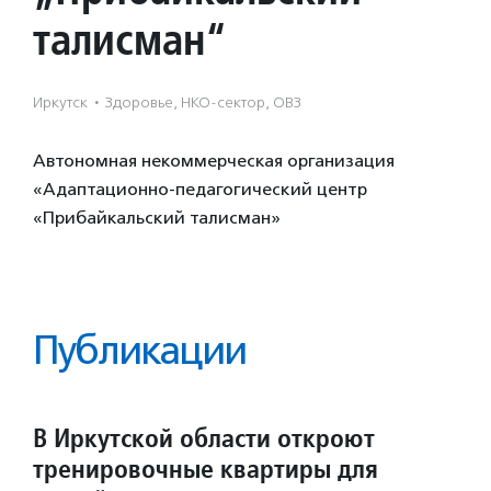
талисман“
Иркутск
·
Здоровье, НКО-сектор, ОВЗ
Автономная некоммерческая организация
«Адаптационно-педагогический центр
«Прибайкальский талисман»
Публикации
В Иркутской области откроют
тренировочные квартиры для