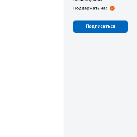
Поддержать нас
Подписаться