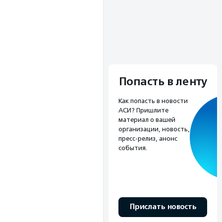
Попасть в ленту
Как попасть в новости
АСИ? Пришлите
материал о вашей
организации, новость,
пресс-релиз, анонс
события.
Прислать новость