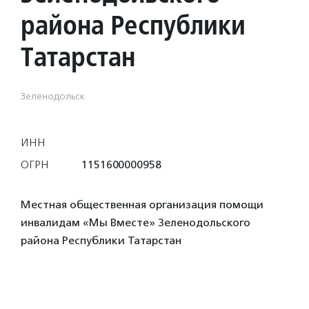
района Республики
Татарстан
Зеленодольск
ИНН
ОГРН
1151600000958
Местная общественная организация помощи
инвалидам «Мы Вместе» Зеленодольского
района Республики Татарстан