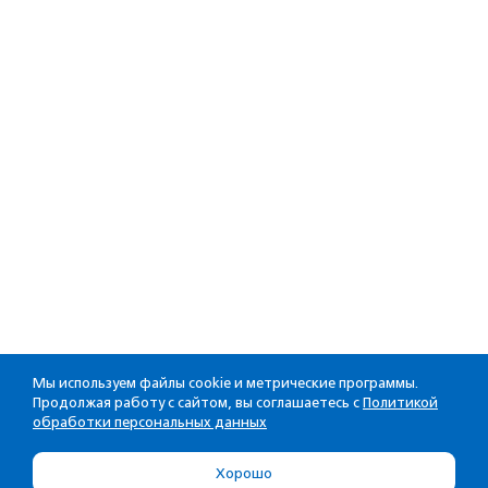
Мы используем файлы cookie и метрические программы.
Продолжая работу с сайтом, вы соглашаетесь с
Политикой
обработки персональных данных
Хорошо