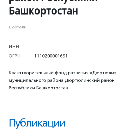
Башкортостан
Дюртюли
ИНН
ОГРН
1110200001691
Благотворительный фонд развития «Дюртюли»
муниципального района Дюртюлинский район
Республики Башкортостан
Публикации