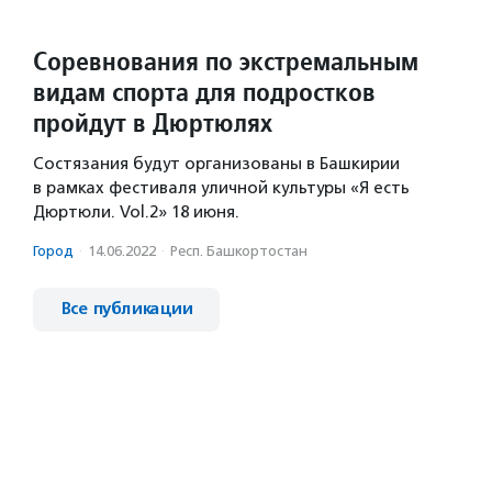
Соревнования по экстремальным
видам спорта для подростков
пройдут в Дюртюлях
Состязания будут организованы в Башкирии
в рамках фестиваля уличной культуры «Я есть
Дюртюли. Vol.2» 18 июня.
Город
·
14.06.2022
·
Респ. Башкортостан
Все публикации