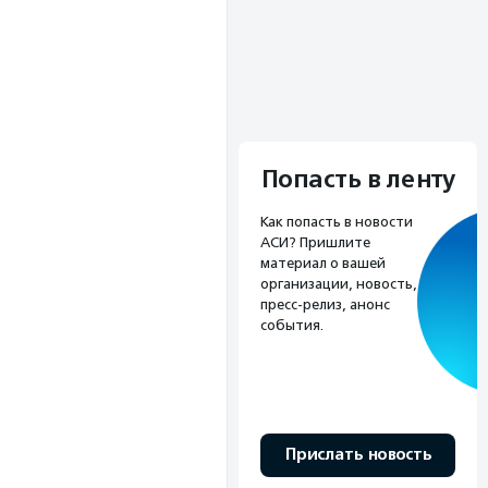
Попасть в ленту
Как попасть в новости
АСИ? Пришлите
материал о вашей
организации, новость,
пресс-релиз, анонс
события.
Прислать новость