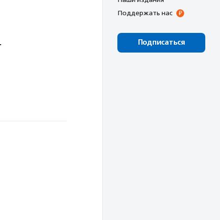
Поддержать нас
—
Подписаться
й