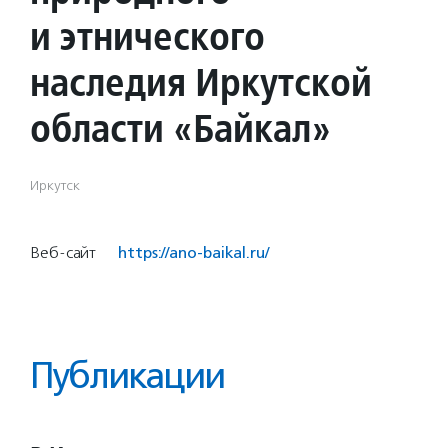
и этнического
наследия Иркутской
области «Байкал»
Иркутск
Веб-сайт
https://ano-baikal.ru/
Публикации