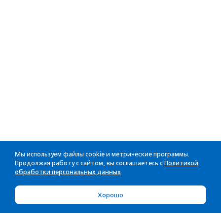
Мы используем файлы cookie и метрические программы.
Продолжая работу с сайтом, вы соглашаетесь с
Политикой
обработки персональных данных
Хорошо