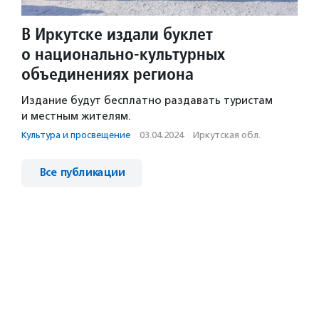
В Иркутске издали буклет
о национально-культурных
объединениях региона
Издание будут бесплатно раздавать туристам
и местным жителям.
Культура и просвещение
·
03.04.2024
·
Иркутская обл.
Все публикации