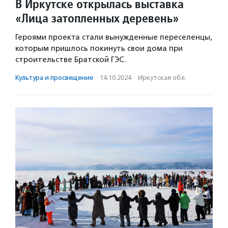
В Иркутске открылась выставка
«Лица затопленных деревень»
Героями проекта стали вынужденные переселенцы,
которым пришлось покинуть свои дома при
строительстве Братской ГЭС.
Культура и просвещение
·
14.10.2024
·
Иркутская обл.