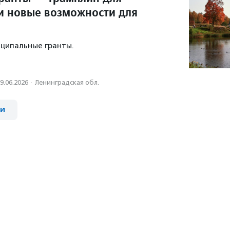
и новые возможности для
ципальные гранты.
9.06.2026
·
Ленинградская обл.
ии