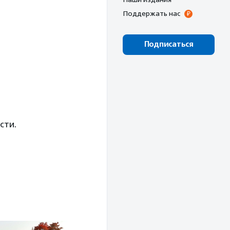
Поддержать нас
Подписаться
сти.