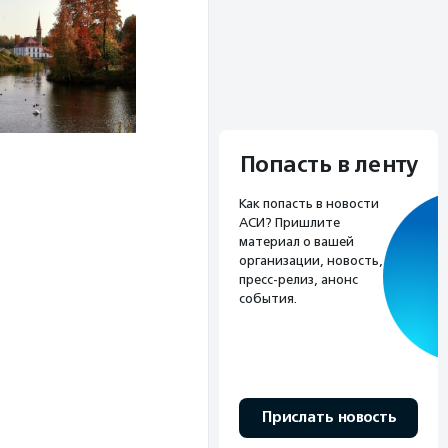
Попасть в ленту
Как попасть в новости
АСИ? Пришлите
материал о вашей
организации, новость,
пресс-релиз, анонс
события.
Прислать новость