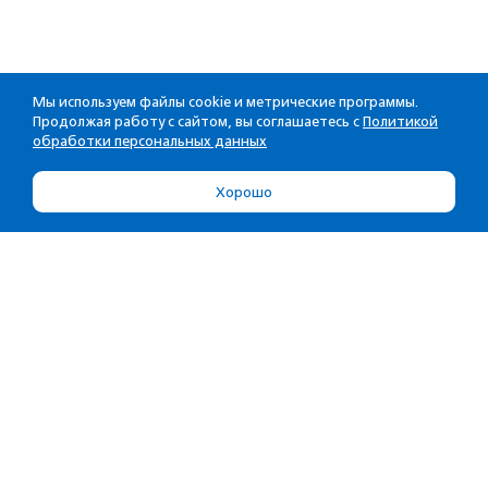
Мы используем файлы cookie и метрические программы.
Продолжая работу с сайтом, вы соглашаетесь с
Политикой
обработки персональных данных
Хорошо