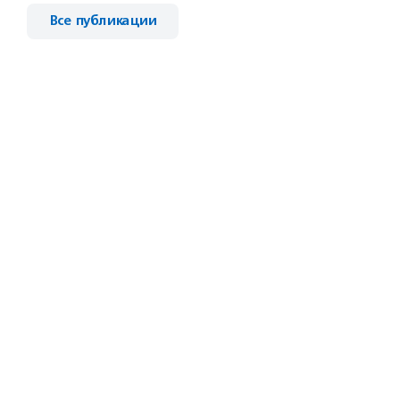
Все публикации