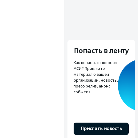
Попасть в ленту
Как попасть в новости
АСИ? Пришлите
материал о вашей
организации, новость,
пресс-релиз, анонс
события.
Прислать новость