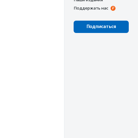
Поддержать нас
Подписаться