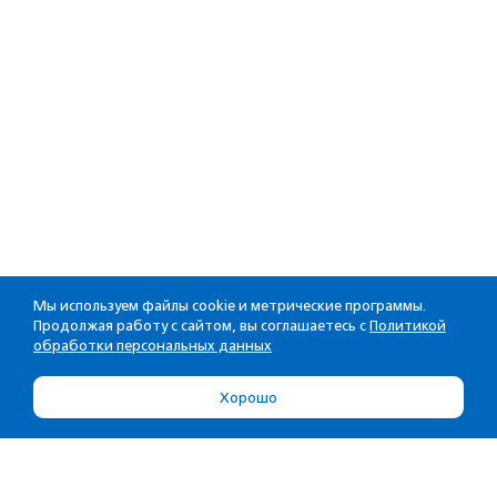
Мы используем файлы cookie и метрические программы.
Продолжая работу с сайтом, вы соглашаетесь с
Политикой
обработки персональных данных
Хорошо