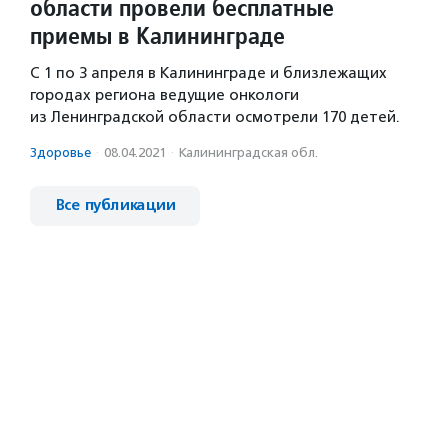
области провели бесплатные
приемы в Калининграде
С 1 по 3 апреля в Калининграде и близлежащих
городах региона ведущие онкологи
из Ленинградской области осмотрели 170 детей.
Здоровье
·
08.04.2021
·
Калининградская обл.
Все публикации