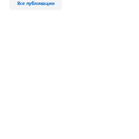
Все публикации