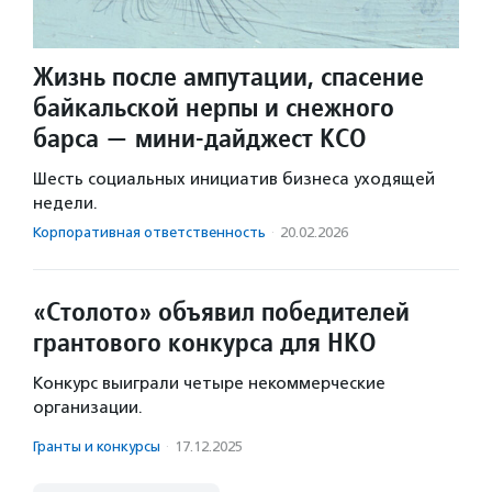
Жизнь после ампутации, спасение
байкальской нерпы и снежного
барса — мини-дайджест КСО
Шесть социальных инициатив бизнеса уходящей
недели.
Корпоративная ответственность
·
20.02.2026
«Столото» объявил победителей
грантового конкурса для НКО
Конкурс выиграли четыре некоммерческие
организации.
Гранты и конкурсы
·
17.12.2025