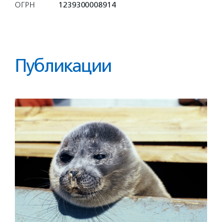
ОГРН
1239300008914
Публикации