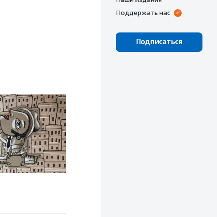
Поддержать нас
Подписаться