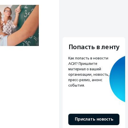
Попасть в ленту
Как попасть в новости
АСИ? Пришлите
материал о вашей
организации, новость,
пресс-релиз, анонс
события.
Прислать новость