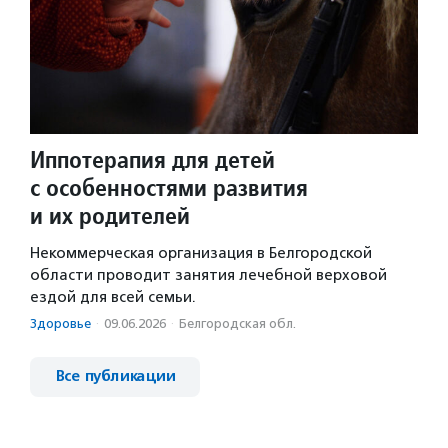
Иппотерапия для детей
с особенностями развития
и их родителей
Некоммерческая организация в Белгородской
области проводит занятия лечебной верховой
ездой для всей семьи.
Здоровье
·
09.06.2026
·
Белгородская обл.
Все публикации