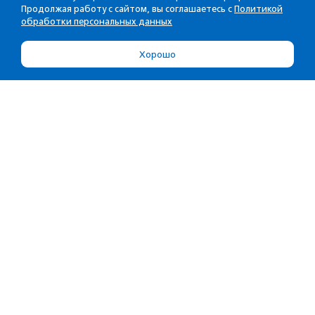
Продолжая работу с сайтом, вы соглашаетесь с
Политикой
обработки персональных данных
Хорошо