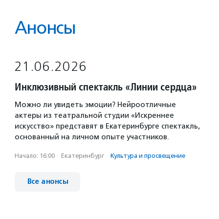
Анонсы
21.06.2026
Инклюзивный спектакль «Линии сердца»
Можно ли увидеть эмоции? Нейроотличные
актеры из театральной студии «Искреннее
искусство» представят в Екатеринбурге спектакль,
основанный на личном опыте участников.
Начало: 16:00
·
Екатеринбург
·
Культура и просвещение
Все анонсы