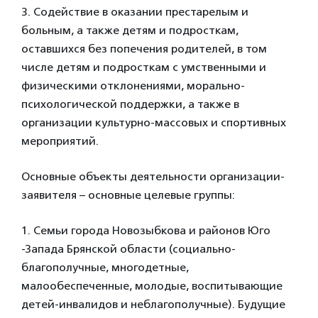
3. Содействие в оказании престарелым и
больным, а также детям и подросткам,
оставшихся без попечения родителей, в том
числе детям и подросткам с умственными и
физическими отклонениями, морально-
психологической поддержки, а также в
организации культурно-массовых и спортивных
мероприятий.
Основные объекты деятельности организации-
заявителя – основные целевые группы:
1. Семьи города Новозыбкова и районов Юго
-Запада Брянской области (социально-
благополучные, многодетные,
малообеспеченные, молодые, воспитывающие
детей-инвалидов и неблагополучные). Будущие