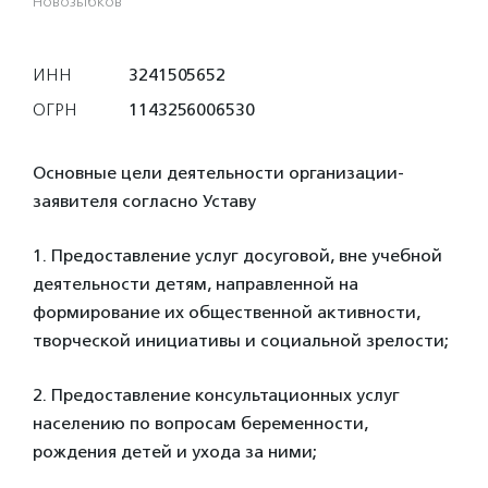
Новозыбков
ИНН
3241505652
ОГРН
1143256006530
Основные цели деятельности организации-
заявителя согласно Уставу
1. Предоставление услуг досуговой, вне учебной
деятельности детям, направленной на
формирование их общественной активности,
творческой инициативы и социальной зрелости;
2. Предоставление консультационных услуг
населению по вопросам беременности,
рождения детей и ухода за ними;