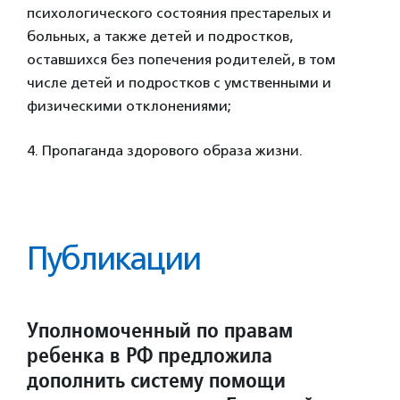
психологического состояния престарелых и
больных, а также детей и подростков,
оставшихся без попечения родителей, в том
числе детей и подростков с умственными и
физическими отклонениями;
4. Пропаганда здорового образа жизни.
Публикации
Уполномоченный по правам
ребенка в РФ предложила
дополнить систему помощи