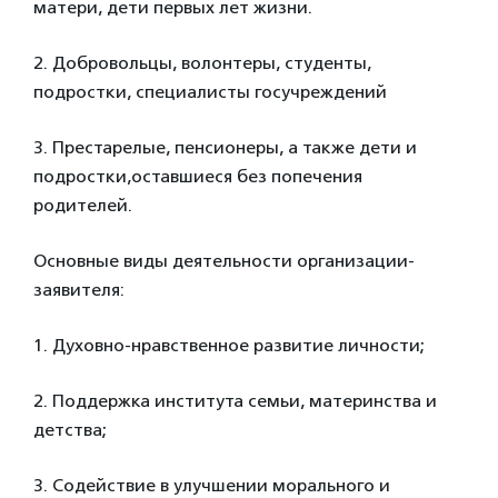
матери, дети первых лет жизни.
2. Добровольцы, волонтеры, студенты,
подростки, специалисты госучреждений
3. Престарелые, пенсионеры, а также дети и
подростки,оставшиеся без попечения
родителей.
Основные виды деятельности организации-
заявителя:
1. Духовно-нравственное развитие личности;
2. Поддержка института семьи, материнства и
детства;
3. Содействие в улучшении морального и