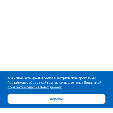
Мы используем файлы cookie и метрические программы.
Продолжая работу с сайтом, вы соглашаетесь с
Политикой
обработки персональных данных
Хорошо