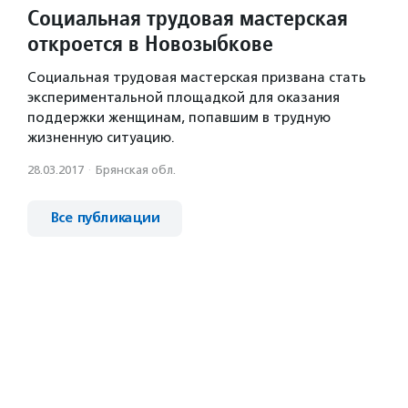
Социальная трудовая мастерская
откроется в Новозыбкове
Социальная трудовая мастерская призвана стать
экспериментальной площадкой для оказания
поддержки женщинам, попавшим в трудную
жизненную ситуацию.
28.03.2017
·
Брянская обл.
Все публикации