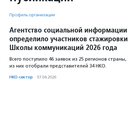
Профиль организации
Агентство социальной информации
определило участников стажировки
Школы коммуникаций 2026 года
Всего поступило 46 заявок из 25 регионов страны,
из них отобрали представителей 34 НКО.
НКО-сектор
·
07.04.2026