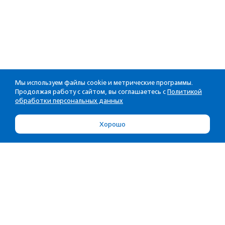
Мы используем файлы cookie и метрические программы.
Продолжая работу с сайтом, вы соглашаетесь с
Политикой
обработки персональных данных
Хорошо