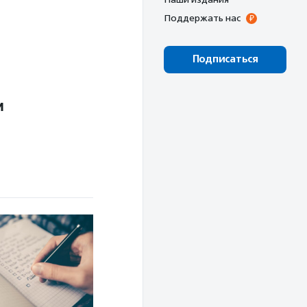
Поддержать нас
Подписаться
и