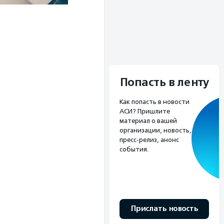
Попасть в ленту
Как попасть в новости
АСИ? Пришлите
материал о вашей
организации, новость,
пресс-релиз, анонс
события.
Прислать новость