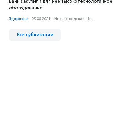
Банк закупили для нее высокотехнологичное
оборудование.
Здоровье
·
25.06.2021
·
Нижегородская обл.
Все публикации