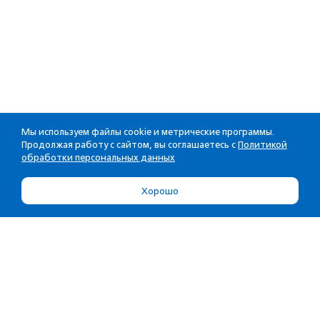
Мы используем файлы cookie и метрические программы.
Продолжая работу с сайтом, вы соглашаетесь с
Политикой
обработки персональных данных
Хорошо