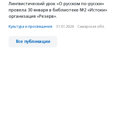
Лингвистический урок «О русском по-русски»
провела 30 января в библиотеке №2 «Истоки»
организация «Резерв».
Культура и просвещение
·
31.01.2024
·
Самарская обл.
Все публикации