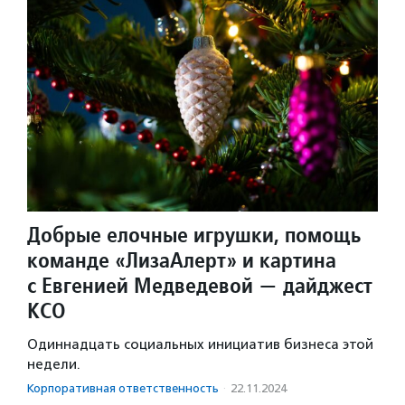
Добрые елочные игрушки, помощь
команде «ЛизаАлерт» и картина
с Евгенией Медведевой — дайджест
КСО
Одиннадцать социальных инициатив бизнеса этой
недели.
Корпоративная ответственность
·
22.11.2024