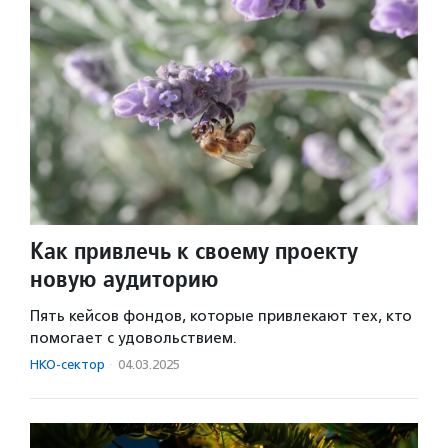
Как привлечь к своему проекту
новую аудиторию
Пять кейсов фондов, которые привлекают тех, кто
помогает с удовольствием.
НКО-сектор
·
04.03.2025