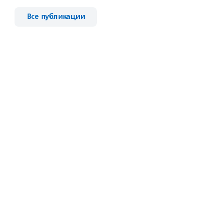
Все публикации