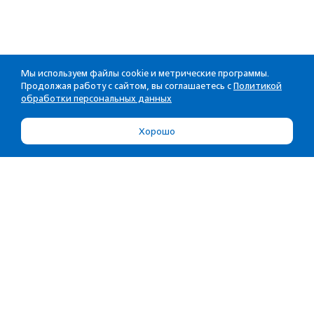
Мы используем файлы cookie и метрические программы.
Продолжая работу с сайтом, вы соглашаетесь с
Политикой
обработки персональных данных
Хорошо