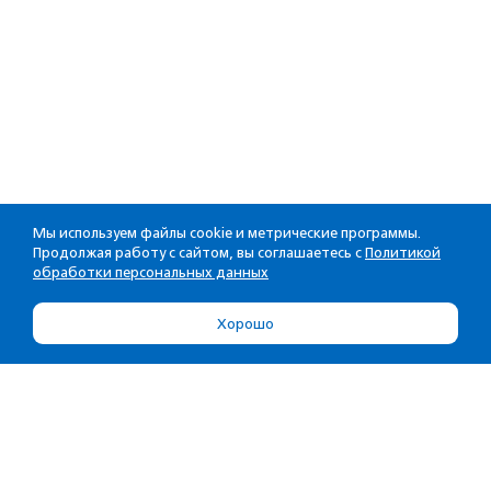
Мы используем файлы cookie и метрические программы.
Продолжая работу с сайтом, вы соглашаетесь с
Политикой
обработки персональных данных
Хорошо