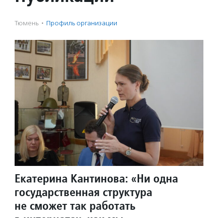
Тюмень
·
Профиль организации
Екатерина Кантинова: «Ни одна
государственная структура
не сможет так работать