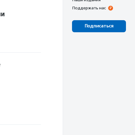
Поддержать нас
ии
Подписаться
е