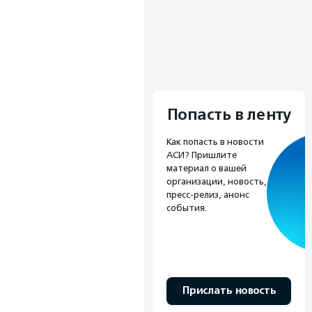
Попасть в ленту
Как попасть в новости
АСИ? Пришлите
материал о вашей
организации, новость,
пресс-релиз, анонс
события.
Прислать новость