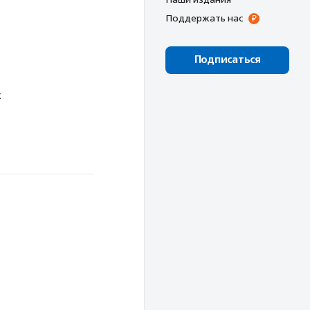
Поддержать нас
Подписаться
х