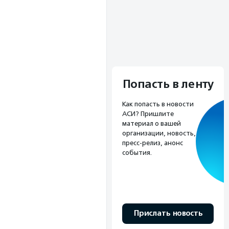
Попасть в ленту
Как попасть в новости
АСИ? Пришлите
материал о вашей
организации, новость,
пресс-релиз, анонс
события.
Прислать новость