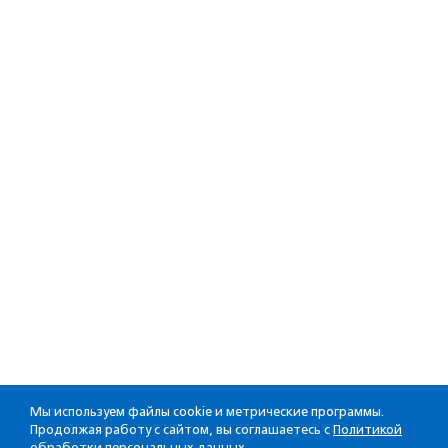
Мы используем файлы cookie и метрические программы.
Продолжая работу с сайтом, вы соглашаетесь с
Политикой
обработки персональных данных