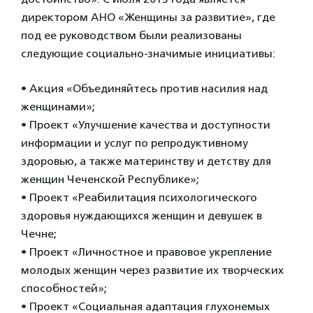
директором АНО «Женщины за развитие», где
под ее руководством были реализованы
следующие социально-значимые инициативы:
• Акция «Объединяйтесь против насилия над
женщинами»;
• Проект «Улучшение качества и доступности
информации и услуг по репродуктивному
здоровью, а также материнству и детству для
женщин Чеченской Республике»;
• Проект «Реабилитация психологического
здоровья нуждающихся женщин и девушек в
Чечне;
• Проект «Личностное и правовое укрепление
молодых женщин через развитие их творческих
способностей»;
• Проект «Социальная адаптация глухонемых