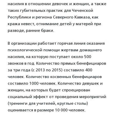
насилия в отношении девочек и женщин, а также
таких губительных практик для Чеченской
Республики и региона Северного Кавказа, как
кража невест, отнимание детей у матерей при
разводе, ранние браки.
В организации работает горячая линия оказания
психологической помощи жертвам домашнего
насилия, на которую поступает около 500
звонков в год. Количество прямых бенефициаров
за три года (с 2013 по 2015) составило 400
человек. Количество косвенных бенефициаров
составило 1000 человек. Количество девушек и
женщин, на которых будет спроецирован
социальный эффект от проведения мероприятий
(тренинги для учителей, круглые столы)
оценивается в размере 10 000 человек.