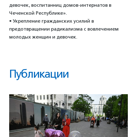
девочек, воспитанниц домов-интернатов в
Чеченской Республике».
• Укрепление гражданских усилий в
предотвращении радикализма с вовлечением
молодых женщин и девочек.
Публикации