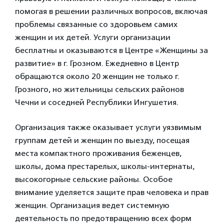
помогая в решении различных вопросов, включая
проблемы связанные со здоровьем самих
женщин и их детей. Услуги организации
бесплатны и оказываются в Центре «Женщины за
развитие» в г. Грозном. Ежедневно в Центр
обращаются около 20 женщин не только г.
Грозного, но жительницы сельских районов
Чечни и соседней Республики Ингушетия.
Организация также оказывает услуги уязвимым
группам детей и женщин по выезду, посещая
места компактного проживания беженцев,
школы, дома престарелых, школы-интернаты,
высокогорные сельские районы. Особое
внимание уделяется защите прав человека и прав
женщин. Организация ведет системную
деятельность по предотвращению всех форм