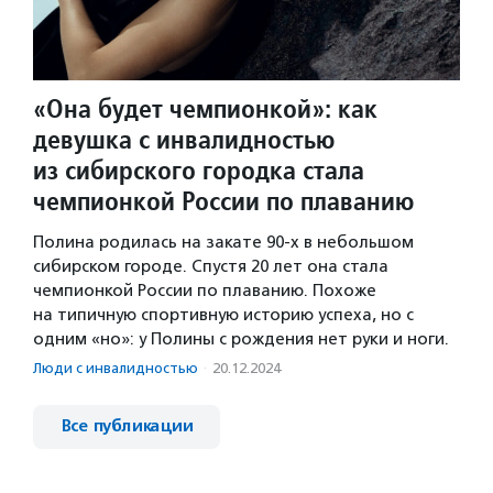
«Она будет чемпионкой»: как
девушка с инвалидностью
из сибирского городка стала
чемпионкой России по плаванию
Полина родилась на закате 90-х в небольшом
сибирском городе. Спустя 20 лет она стала
чемпионкой России по плаванию. Похоже
на типичную спортивную историю успеха, но с
одним «но»: у Полины с рождения нет руки и ноги.
Люди с инвалидностью
·
20.12.2024
Все публикации