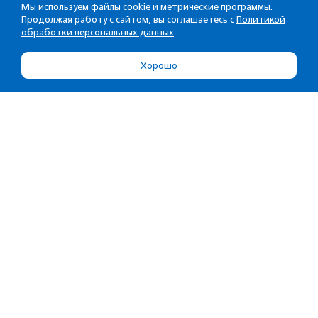
Мы используем файлы cookie и метрические программы.
Продолжая работу с сайтом, вы соглашаетесь с
Политикой
обработки персональных данных
Хорошо