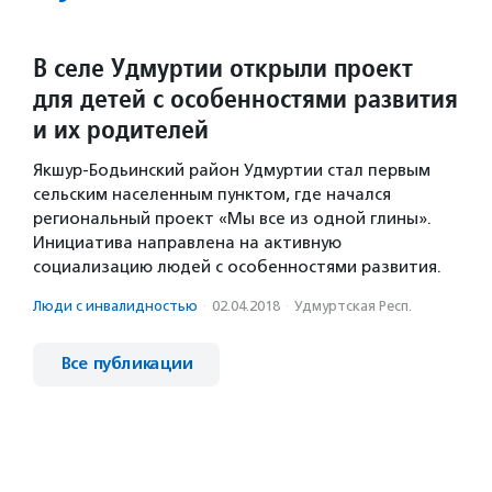
В селе Удмуртии открыли проект
для детей с особенностями развития
и их родителей
Якшур-Бодьинский район Удмуртии стал первым
сельским населенным пунктом, где начался
региональный проект «Мы все из одной глины».
Инициатива направлена на активную
социализацию людей с особенностями развития.
Люди с инвалидностью
·
02.04.2018
·
Удмуртская Респ.
Все публикации