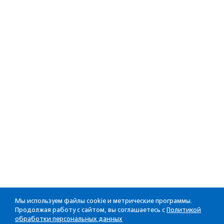
Мы используем файлы cookie и метрические программы.
Продолжая работу с сайтом, вы соглашаетесь с
Политикой
обработки персональных данных