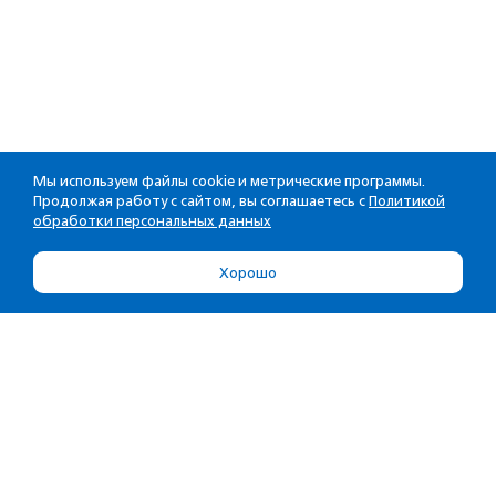
Мы используем файлы cookie и метрические программы.
Продолжая работу с сайтом, вы соглашаетесь с
Политикой
обработки персональных данных
Хорошо