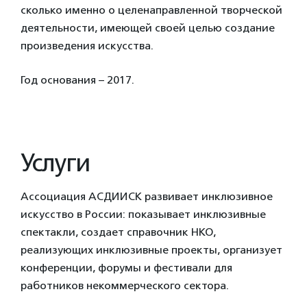
сколько именно о целенаправленной творческой
деятельности, имеющей своей целью создание
произведения искусства.
Год основания – 2017.
Услуги
Ассоциация АСДИИСК развивает инклюзивное
искусство в России: показывает инклюзивные
спектакли, создает справочник НКО,
реализующих инклюзивные проекты, организует
конференции, форумы и фестивали для
работников некоммерческого сектора.