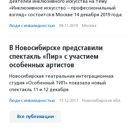
деятелей инклюзивного искусства на тему
«Инклюзивное искусство – профессиональный
взгляд» состоится в Москве 14 декабря 2019 года.
Люди с инвалидностью
·
06.11.2019
·
Москва
В Новосибирске представили
спектакль «Пир» с участием
особенных артистов
Новосибирская театральная интеграционная
студия «Особенный ТИП» показала новый
спектакль 11 и 12 декабря.
Люди с инвалидностью
·
13.12.2017
·
Новосибирская обл.
Все публикации