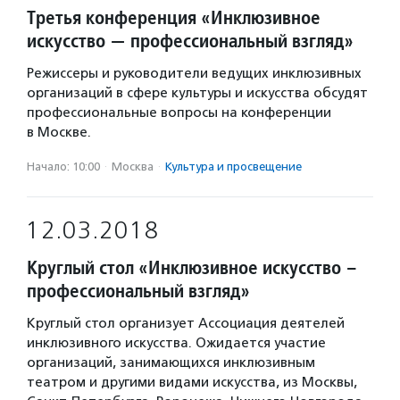
Третья конференция «Инклюзивное
искусство — профессиональный взгляд»
Режиссеры и руководители ведущих инклюзивных
организаций в сфере культуры и искусства обсудят
профессиональные вопросы на конференции
в Москве.
Начало: 10:00
·
Москва
·
Культура и просвещение
12.03.2018
Круглый стол «Инклюзивное искусство –
профессиональный взгляд»
Круглый стол организует Ассоциация деятелей
инклюзивного искусства. Ожидается участие
организаций, занимающихся инклюзивным
театром и другими видами искусства, из Москвы,