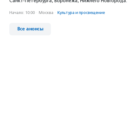
Санкт-Петербурга, Воронежа, Нижнего Новгорода.
Начало: 10:00
·
Москва
·
Культура и просвещение
Все анонсы