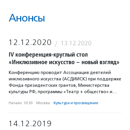
Анонсы
12.12.2020
13.12.2020
IV конференция-круглый стол
«Инклюзивное искусство – новый взгляд»
Конференцию проводит Ассоциация деятелей
инклюзивного искусства (АСДИИСК) при поддержке
Фонда президентских грантов, Министерства
культуры РФ, программы «Театр + общество» и…
Начало: 10:30
·
Москва
·
Культура и просвещение
14.12.2019