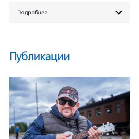
Подробнее
Публикации