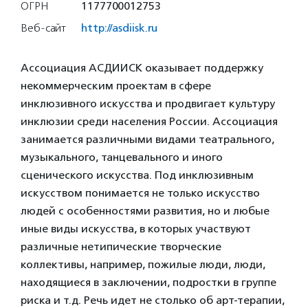
ОГРН
1177700012753
Веб-сайт
http://asdiisk.ru
Ассоциация АСДИИСК оказывает поддержку
некоммерческим проектам в сфере
инклюзивного искусства и продвигает культуру
инклюзии среди населения России. Ассоциация
занимается различными видами театрального,
музыкального, танцевального и иного
сценического искусства. Под инклюзивным
искусством понимается не только искусство
людей с особенностями развития, но и любые
иные виды искусства, в которых участвуют
различные нетипические творческие
коллективы, например, пожилые люди, люди,
находящиеся в заключении, подростки в группе
риска и т.д. Речь идет не столько об арт-терапии,