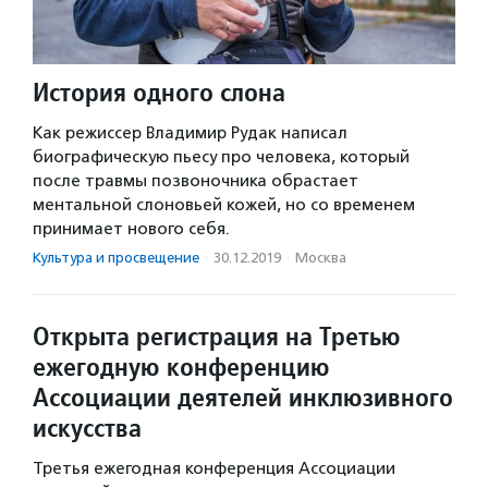
История одного слона
Как режиссер Владимир Рудак написал
биографическую пьесу про человека, который
после травмы позвоночника обрастает
ментальной слоновьей кожей, но со временем
принимает нового себя.
Культура и просвещение
·
30.12.2019
·
Москва
Открыта регистрация на Третью
ежегодную конференцию
Ассоциации деятелей инклюзивного
искусства
Третья ежегодная конференция Ассоциации