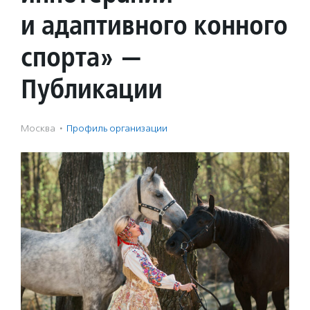
и адаптивного конного
спорта» —
Публикации
Москва
·
Профиль организации