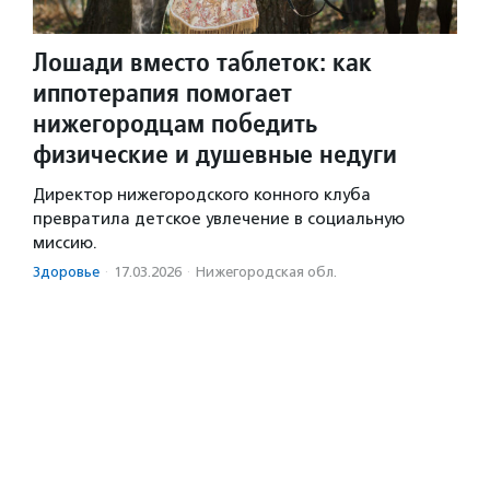
Лошади вместо таблеток: как
иппотерапия помогает
нижегородцам победить
физические и душевные недуги
Директор нижегородского конного клуба
превратила детское увлечение в социальную
миссию.
Здоровье
·
17.03.2026
·
Нижегородская обл.