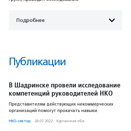
Подробнее
Публикации
В Шадринске провели исследование
компетенций руководителей НКО
Представителям действующих некоммерческих
организаций помогут прокачать навыки.
НКО-сектор
·
28.07.2022
·
Курганская обл.