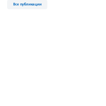
Все публикации