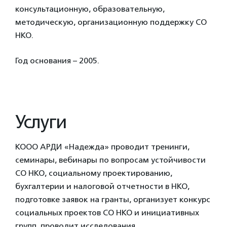
консультационную, образовательную,
методическую, организационную поддержку СО
НКО.
Год основания – 2005.
Услуги
КООО АРДИ «Надежда» проводит тренинги,
семинары, вебинары по вопросам устойчивости
СО НКО, социальному проектированию,
бухгалтерии и налоговой отчетности в НКО,
подготовке заявок на гранты, организует конкурс
социальных проектов СО НКО и инициативных
групп, проводит исследования.