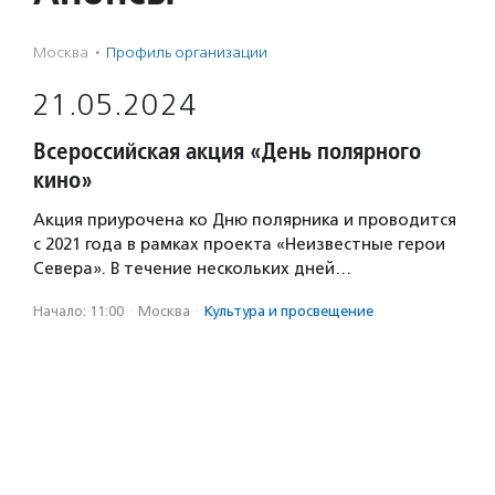
Москва
·
Профиль организации
21.05.2024
Всероссийская акция «День полярного
кино»
Акция приурочена ко Дню полярника и проводится
с 2021 года в рамках проекта «Неизвестные герои
Севера». В течение нескольких дней…
Начало: 11:00
·
Москва
·
Культура и просвещение