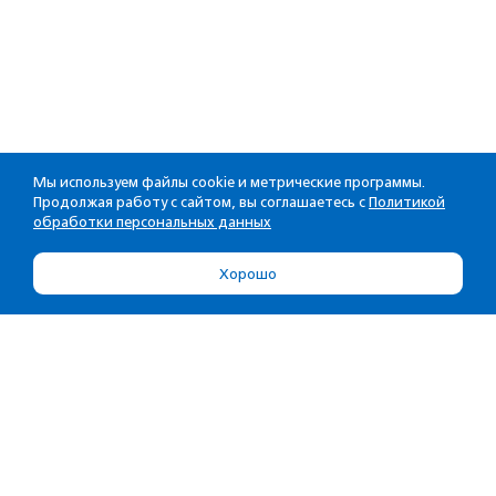
Мы используем файлы cookie и метрические программы.
Продолжая работу с сайтом, вы соглашаетесь с
Политикой
обработки персональных данных
Хорошо