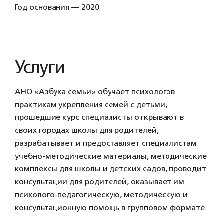
Год основания — 2020
Услуги
АНО «Азбука семьи» обучает психологов
практикам укрепления семей с детьми,
прошедшие курс специалисты открывают в
своих городах школы для родителей,
разрабатывает и предоставляет специалистам
учебно-методические материалы, методические
комплексы для школы и детских садов, проводит
консультации для родителей, оказывает им
психолого-педагогическую, методическую и
консультационную помощь в групповом формате.