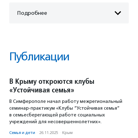
Подробнее
Публикации
В Крыму откроются клубы
«Устойчивая семья»
В Симферополе начал работу межрегиональный
семинар-практикум «Клубы ”Устойчивая семья”
в семьесберегающей работе социальных
учреждений для несовершеннолетних».
Семья и дети
·
26.11.2025
·
Крым