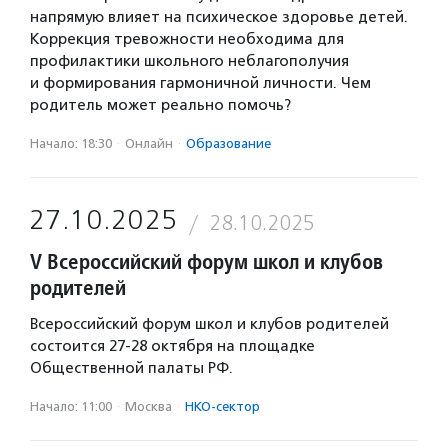
напрямую влияет на психическое здоровье детей.
Коррекция тревожности необходима для
профилактики школьного неблагополучия
и формирования гармоничной личности. Чем
родитель может реально помочь?
Начало: 18:30
·
Онлайн
·
Образование
27.10.2025
28.10.2025
V Всероссийский форум школ и клубов
родителей
Всероссийский форум школ и клубов родителей
состоится 27-28 октября на площадке
Общественной палаты РФ.
Начало: 11:00
·
Москва
·
НКО-сектор