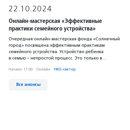
22.10.2024
Онлайн-мастерская «Эффективные
практики семейного устройства»
Очередная онлайн-мастерская фонда «Солнечный
город» посвящена эффективным практикам
семейного устройства. Устройство ребенка
в семью – непростой процесс. Это только в…
Начало: 11:00
·
Онлайн
·
НКО-сектор
Все анонсы