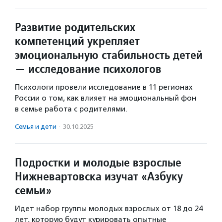
Развитие родительских
компетенций укрепляет
эмоциональную стабильность детей
— исследование психологов
Психологи провели исследование в 11 регионах
России о том, как влияет на эмоциональный фон
в семье работа с родителями.
Семья и дети
·
30.10.2025
Подростки и молодые взрослые
Нижневартовска изучат «Азбуку
семьи»
Идет набор группы молодых взрослых от 18 до 24
лет, которую будут курировать опытные