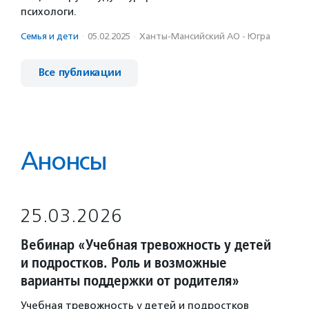
психологи.
Семья и дети
·
05.02.2025
·
Ханты-Мансийский АО - Югра
Все публикации
Анонсы
25.03.2026
Вебинар «Учебная тревожность у детей
и подростков. Роль и возможные
варианты поддержки от родителя»
Учебная тревожность у детей и подростков