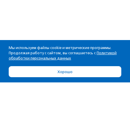
Мы используем файлы cookie и метрические программы.
Продолжая работу с сайтом, вы соглашаетесь с
Политикой
обработки персональных данных
Хорошо