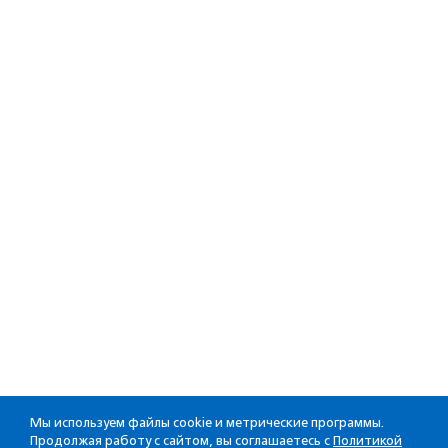
Мы используем файлы cookie и метрические программы.
Продолжая работу с сайтом, вы соглашаетесь с
Политикой