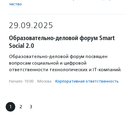
чест­во
29.09.2025
Образовательно-деловой форум Smart
Social 2.0
Образовательно-деловой форум посвящен
вопросам социальной и цифровой
ответственности технологических и IT-компаний.
Начало: 10:00
·
Москва
·
Корпоративная ответственность
1
2
3