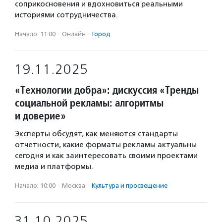
соприкосновения и вдохновиться реальными
историями сотрудничества.
Начало: 11:00
·
Онлайн
·
Город
19.11.2025
«Технологии добра»: дискуссия «Тренды
социальной рекламы: алгоритмы
и доверие»
Эксперты обсудят, как меняются стандарты
отчетности, какие форматы рекламы актуальны
сегодня и как заинтересовать своими проектами
медиа и платформы.
Начало: 10:00
·
Москва
·
Культура и просвещение
31.10.2025