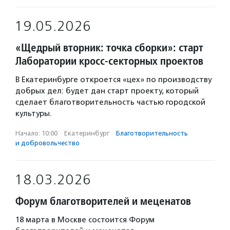
19.05.2026
«Щедрый вторник: точка сборки»: старт
Лаборатории кросс-секторных проектов
В Екатеринбурге откроется «цех» по производству
добрых дел: будет дан старт проекту, который
сделает благотворительность частью городской
культуры.
Начало: 10:00
·
Екатеринбург
·
Благотвори­тель­ность
и доброволь­чест­во
18.03.2026
Форум благотворителей и меценатов
18 марта в Москве состоится Форум