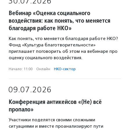
30.07.2026
Вебинар «Оценка социального
воздействия: как понять, что меняется
благодаря работе НКО»
Как понять, что меняется благодаря работе НКО?
Фонд «Культура благотворительности»
приглашает поговорить об этом на вебинаре про
оценку социального воздействия.
Начало: 11:00
·
Онлайн
·
НКО-сектор
09.07.2026
Конференция антикейсов «(Не) всё
пропало»
Участники поделятся своими сложными
ситуациями и вместе проанализируют пути