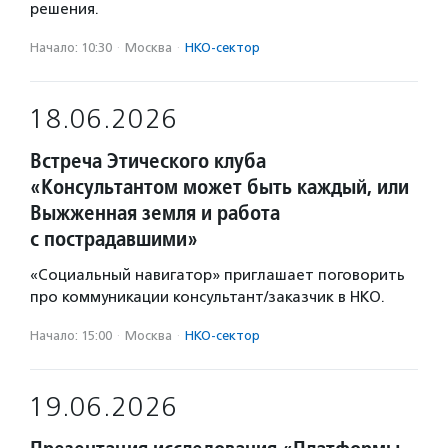
решения.
Начало: 10:30
·
Москва
·
НКО-сектор
18.06.2026
Встреча Этического клуба
«Консультантом может быть каждый, или
Выжженная земля и работа
с пострадавшими»
«Социальный навигатор» приглашает поговорить
про коммуникации консультант/заказчик в НКО.
Начало: 15:00
·
Москва
·
НКО-сектор
19.06.2026