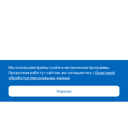
Мы используем файлы cookie и метрические программы.
Продолжая работу с сайтом, вы соглашаетесь с
Политикой
обработки персональных данных
Хорошо