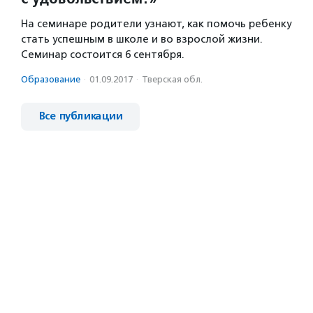
На семинаре родители узнают, как помочь ребенку
стать успешным в школе и во взрослой жизни.
Семинар состоится 6 сентября.
Образование
·
01.09.2017
·
Тверская обл.
Все публикации