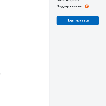
Поддержать нас
Подписаться
ь