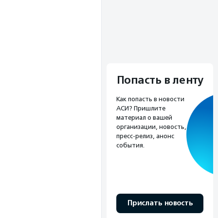
Попасть в ленту
Как попасть в новости
АСИ? Пришлите
материал о вашей
организации, новость,
пресс-релиз, анонс
события.
Прислать новость