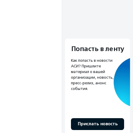
Попасть в ленту
Как попасть в новости
АСИ? Пришлите
материал о вашей
организации, новость,
пресс-релиз, анонс
события.
Прислать новость