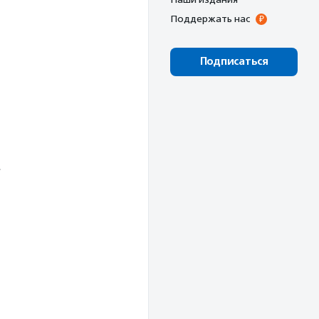
Поддержать нас
Подписаться
»