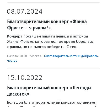
08.07.2024
Благотворительный концерт «Жанна
Фриске – я рядом!»
Концерт посвящен памяти певицы и актрисы
Жанны Фриске, которая долгое время боролась
с раком, но не смогла победить. С тех…
Начало: 20:00
·
Москва
·
Благотвори­тель­ность и доброволь­
чест­во
15.10.2022
Благотворительный концерт «Легенды
дискотек»
Большой благотворительный концерт организует