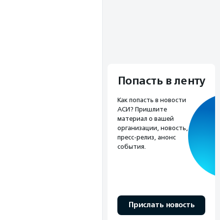
Попасть в ленту
Как попасть в новости
АСИ? Пришлите
материал о вашей
организации, новость,
пресс-релиз, анонс
события.
Прислать новость