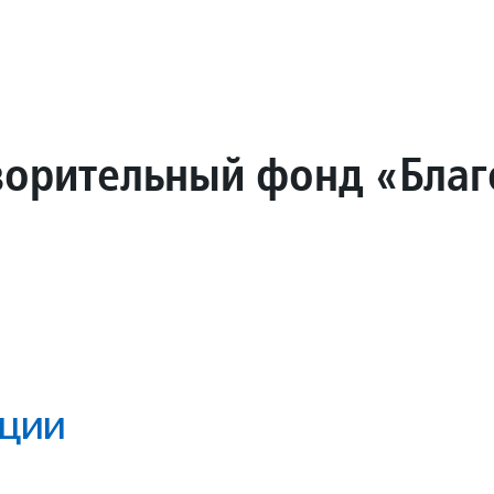
ворительный фонд «Благ
ции