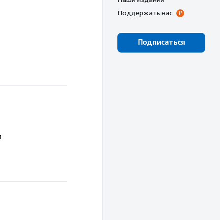
Поддержать нас
Подписаться
м