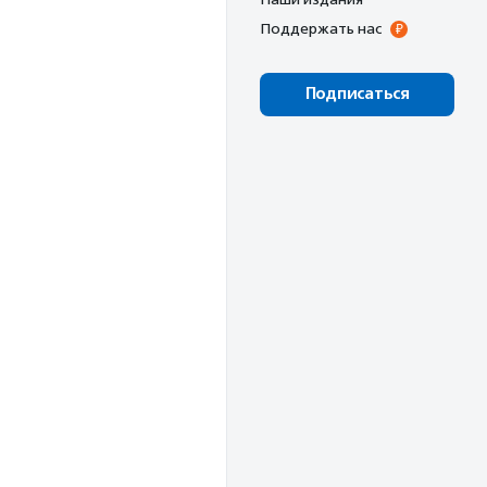
Поддержать нас
Подписаться