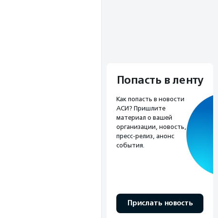
Попасть в ленту
Как попасть в новости
АСИ? Пришлите
материал о вашей
организации, новость,
пресс-релиз, анонс
события.
Прислать новость