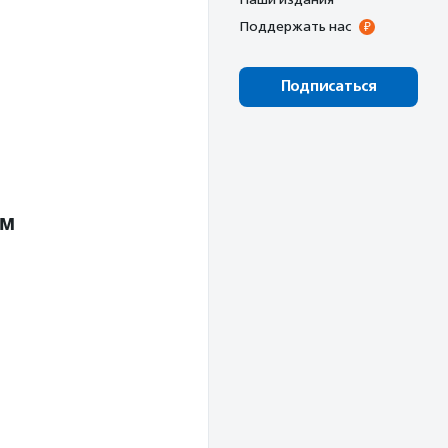
Поддержать нас
Подписаться
ым