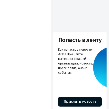
Попасть в ленту
Как попасть в новости
АСИ? Пришлите
материал о вашей
организации, новость,
пресс-релиз, анонс
события.
Прислать новость