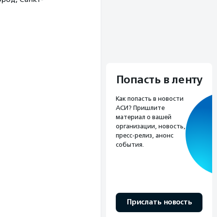
Попасть в ленту
Как попасть в новости
АСИ? Пришлите
материал о вашей
организации, новость,
пресс-релиз, анонс
события.
Прислать новость