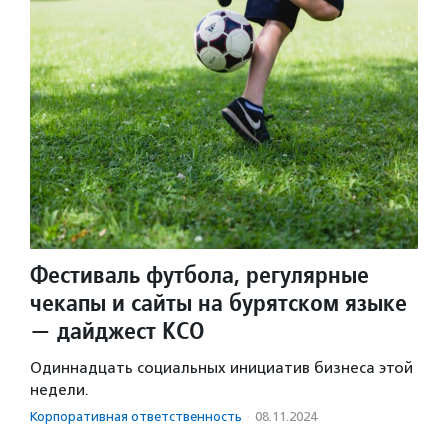
Фестиваль футбола, регулярные
чекапы и сайты на бурятском языке
— дайджест КСО
Одиннадцать социальных инициатив бизнеса этой
недели.
Корпоративная ответственность
·
08.11.2024