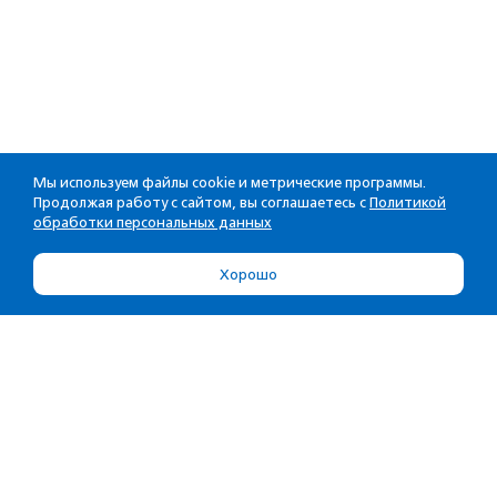
Мы используем файлы cookie и метрические программы.
Продолжая работу с сайтом, вы соглашаетесь с
Политикой
обработки персональных данных
Хорошо