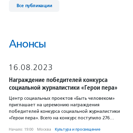
Все публикации
Анонсы
16.08.2023
Награждение победителей конкурса
социальной журналистики «Герои пера»
Центр социальных проектов «Быть человеком»
приглашает на церемонию награждения
победителей конкурса социальной журналистики
«Герои пера». Всего на конкурс поступило 276…
Начало: 19:00
·
Москва
·
Культура и просвещение