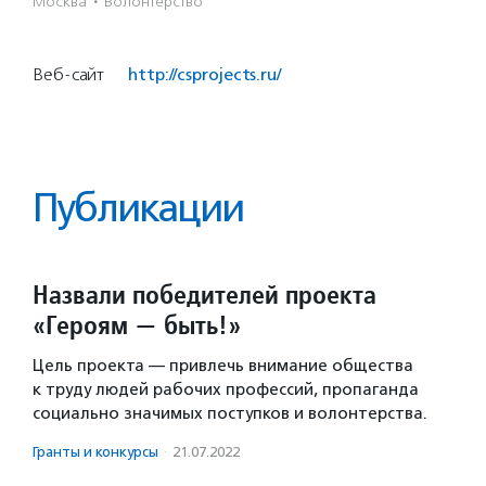
Москва
·
Волонтерство
Веб-сайт
http://csprojects.ru/
Публикации
Назвали победителей проекта
«Героям — быть!»
Цель проекта — привлечь внимание общества
к труду людей рабочих профессий, пропаганда
социально значимых поступков и волонтерства.
Гранты и конкурсы
·
21.07.2022