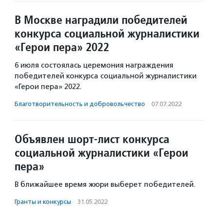
В Москве наградили победителей
конкурса социальной журналистики
«Герои пера» 2022
6 июля состоялась церемония награждения
победителей конкурса социальной журналистики
«Герои пера» 2022.
Благотвори­тель­ность и доброволь­чест­во
·
07.07.2022
Объявлен шорт-лист конкурса
социальной журналистики «Герои
пера»
В ближайшее время жюри выберет победителей.
Гранты и конкурсы
·
31.05.2022