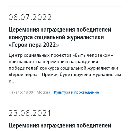
06.07.2022
Церемония награждения победителей
конкурса социальной журналистики
«Герои пера 2022»
Центр социальных проектов «Быть человеком»
приглашает на церемонию награждения
победителей конкурса социальной журналистики
«Герои пера». Премия будет вручена журналистам
и…
Начало: 18:00
·
Москва
·
Культура и просвещение
23.06.2021
Церемония награждения победителей