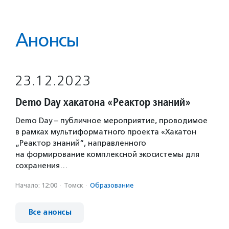
Анонсы
23.12.2023
Demo Day хакатона «Реактор знаний»
Demo Day – публичное мероприятие, проводимое
в рамках мультиформатного проекта «Хакатон
„Реактор знаний“, направленного
на формирование комплексной экосистемы для
сохранения…
Начало: 12:00
·
Томск
·
Образование
Все анонсы