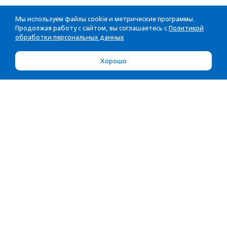
Мы используем файлы cookie и метрические программы.
Продолжая работу с сайтом, вы соглашаетесь с
Политикой
обработки персональных данных
Хорошо