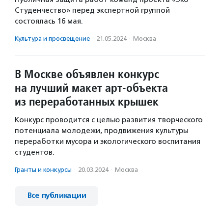
Студенчество» перед экспертной группой
состоялась 16 мая.
Культура и просвещение
·
21.05.2024
·
Москва
В Москве объявлен конкурс
на лучший макет арт-объекта
из переработанных крышек
Конкурс проводится с целью развития творческого
потенциала молодежи, продвижения культуры
переработки мусора и экологического воспитания
студентов.
Гранты и конкурсы
·
20.03.2024
·
Москва
Все публикации