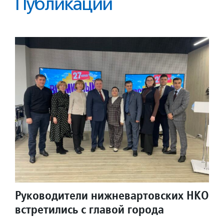
Публикации
Руководители нижневартовских НКО
встретились с главой города