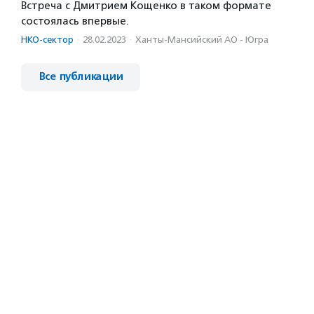
Встреча с Дмитрием Кощенко в таком формате
состоялась впервые.
НКО-сектор
·
28.02.2023
·
Ханты-Мансийский АО - Югра
Все публикации