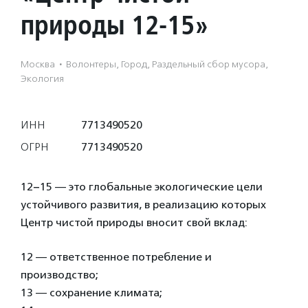
природы 12-15»
Москва
·
Волонтеры, Город, Раздельный сбор мусора,
Экология
ИНН
7713490520
ОГРН
7713490520
12−15 — это глобальные экологические цели
устойчивого развития, в реализацию которых
Центр чистой природы вносит свой вклад:
12 — ответственное потребление и
производство;
13 — сохранение климата;