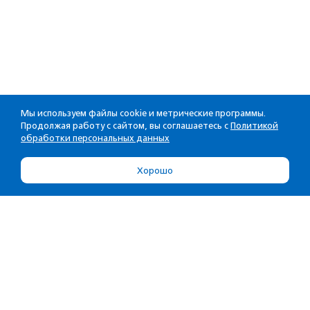
Мы используем файлы cookie и метрические программы.
Продолжая работу с сайтом, вы соглашаетесь с
Политикой
обработки персональных данных
Хорошо