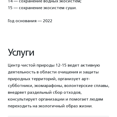
14 — сохранение водных экосистем;
15 — сохранение экосистем суши.
Год основания — 2022
Услуги
Центр чистой природы 12-15 ведет активную
деятельность в области очищения и защиты
природных территорий, организует арт-
субботники, экомарафоны, волонтерские сплавы,
внедряет раздельный сбор отходов,
консультирует организации и помогает людям
переходить на экологичный образ жизни.