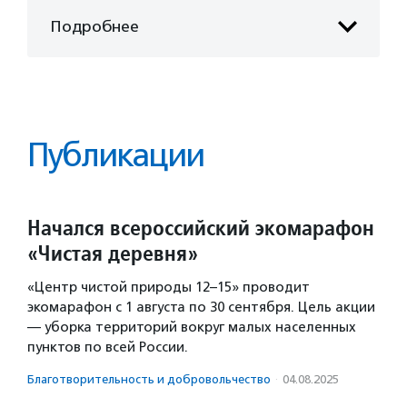
Подробнее
Публикации
Начался всероссийский экомарафон
«Чистая деревня»
«Центр чистой природы 12–15» проводит
экомарафон с 1 августа по 30 сентября. Цель акции
— уборка территорий вокруг малых населенных
пунктов по всей России.
Благотвори­тель­ность и доброволь­чест­во
·
04.08.2025