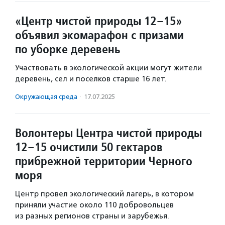
«Центр чистой природы 12–15»
объявил экомарафон с призами
по уборке деревень
Участвовать в экологической акции могут жители
деревень, сел и поселков старше 16 лет.
Окружающая среда
·
17.07.2025
Волонтеры Центра чистой природы
12–15 очистили 50 гектаров
прибрежной территории Черного
моря
Центр провел экологический лагерь, в котором
приняли участие около 110 добровольцев
из разных регионов страны и зарубежья.